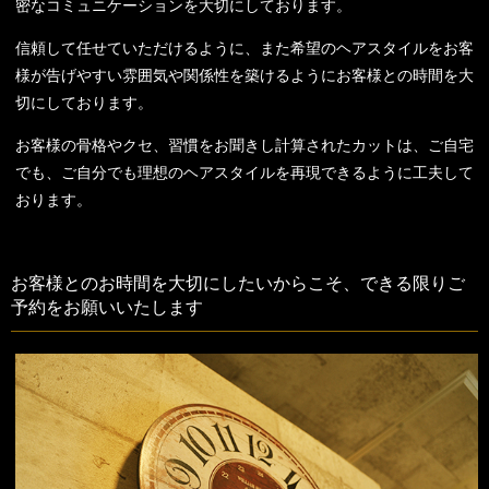
密なコミュニケーションを大切にしております。
信頼して任せていただけるように、また希望のヘアスタイルをお客
様が告げやすい雰囲気や関係性を築けるようにお客様との時間を大
切にしております。
お客様の骨格やクセ、習慣をお聞きし計算されたカットは、ご自宅
でも、ご自分でも理想のヘアスタイルを再現できるように工夫して
おります。
お客様とのお時間を大切にしたいからこそ、できる限りご
予約をお願いいたします