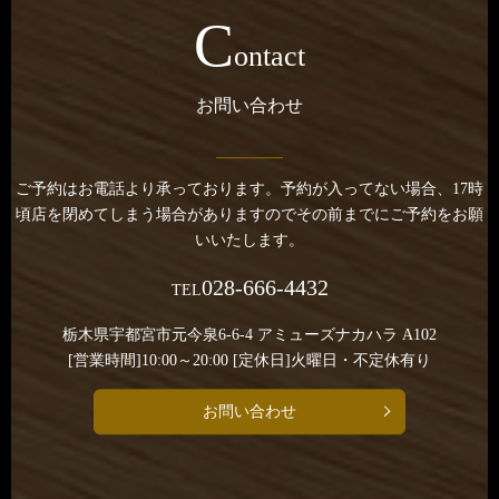
C
ontact
お問い合わせ
ご予約はお電話より承っております。
予約が入ってない場合、17時
頃店を閉めてしまう場合がありますのでその前までにご予約をお願
いいたします。
028-666-4432
TEL
栃木県宇都宮市元今泉6-6-4 アミューズナカハラ A102
[営業時間]10:00～20:00 [定休日]火曜日・不定休有り
お問い合わせ