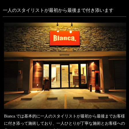
一人のスタイリストが最初から最後まで付き添います
Bianca.では基本的に一人のスタイリストが最初から最後までお客様
に付き添って施術しており、一人ひとりが丁寧な施術とお客様への