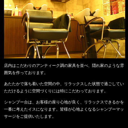
店内はこだわりのアンティーク調の家具を並べ、隠れ家のような雰
囲気を作っております。
あたたかで落ち着いた空間の中、リラックスした状態で過ごしてい
ただけるように空間づくりには特にこだわっております。
シャンプー台は、お客様の座り心地が良く、リラックスできるかを
一番に考えたイスになります。
皆様が心地よくなるシャンプーマッ
サージをご提供いたします。