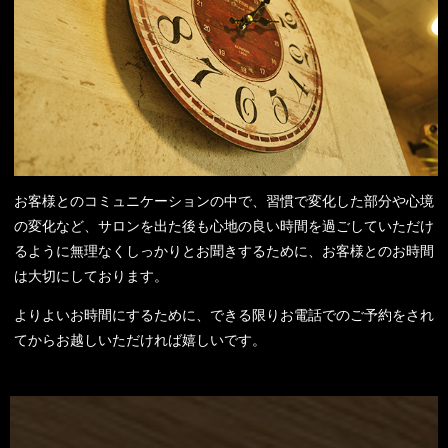
お客様とのコミュニケーションの中で、習慣で変化した部分や心境
の変化など、サロンを出た後も心地の良い時間を過ごしていただけ
るように無理なくしっかりとお聞きするために、お客様とのお時間
は大切にしております。
よりよいお時間にするために、できる限りお電話でのご予約をされ
てからお越しいただければ嬉しいです。