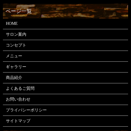
HOME
サロン案内
コンセプト
メニュー
ギャラリー
商品紹介
よくあるご質問
お問い合わせ
プライバシーポリシー
サイトマップ